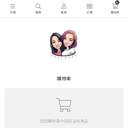
0
分類
搜尋
會員
訂單
購物車
購物車
您的購物車中目前沒有商品