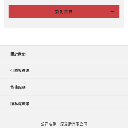
回到首頁
關於我們
付款與運送
售後服務
隱私權政策
公司名稱：摩艾斯有限公司