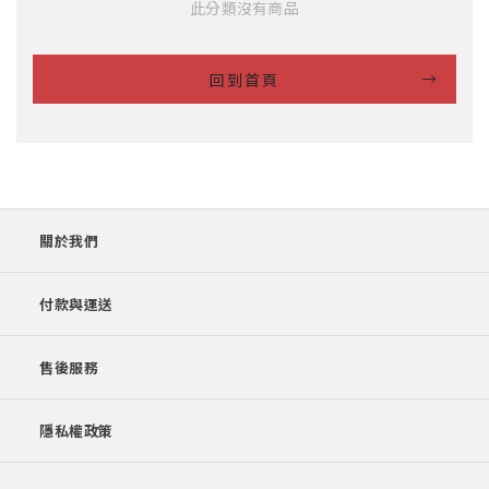
此分類沒有商品
回到首頁
關於我們
付款與運送
售後服務
隱私權政策