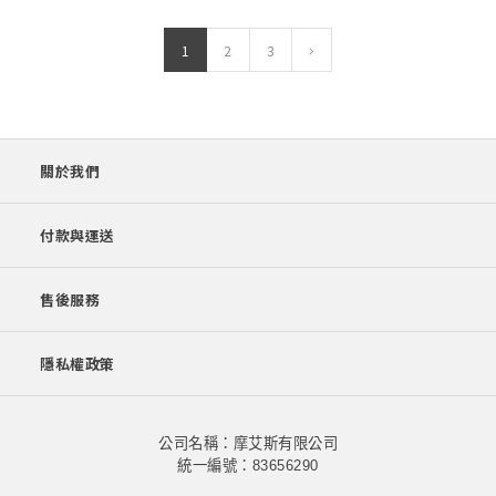
1
2
3
關於我們
付款與運送
售後服務
隱私權政策
公司名稱：摩艾斯有限公司
統一編號：83656290