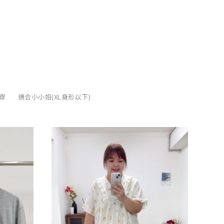
穿
適合小小妞(XL身形以下)