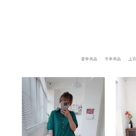
夏季商品
冬季商品
上