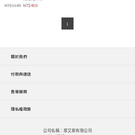
1180
450
1
關於我們
付款與運送
售後服務
隱私權政策
公司名稱：摩艾斯有限公司