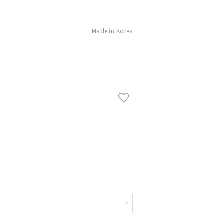
Made in Korea