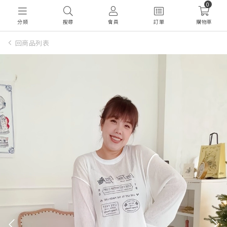
0
分類
搜尋
會員
訂單
購物車
回商品列表