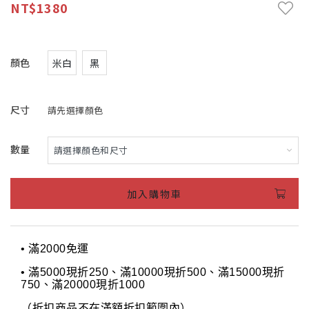
1380
顏色
米白
黑
尺寸
請先選擇顏色
數量
加入購物車
• 滿2000免運
• 滿5000現折250、滿10000現折500、滿15000現折
750、滿20000現折1000
（折扣商品不在滿額折扣範圍內）